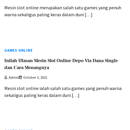
Mesin slot online merupakan salah satu games yang penuh
warna sekaligus paling keras dalam duni […]
GAMES ONLINE
Inilah Ulasan Mesin Slot Online Depo Via Dana Single
dan Cara Menangnya
Admin
October 5, 2021
Mesin slot online ialah salah satu games yang penuh warna
sekaligus paling keras dalam duni […]