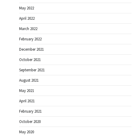
May 2022
April 2022
March 2022
February 2022
December 2021
October 2021
September 2021
August 2021
May 2021
April 2021
February 2021
October 2020
May 2020