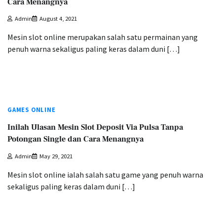
Cara Menangnya
Admin
August 4, 2021
Mesin slot online merupakan salah satu permainan yang
penuh warna sekaligus paling keras dalam duni […]
GAMES ONLINE
Inilah Ulasan Mesin Slot Deposit Via Pulsa Tanpa
Potongan Single dan Cara Menangnya
Admin
May 29, 2021
Mesin slot online ialah salah satu game yang penuh warna
sekaligus paling keras dalam duni […]