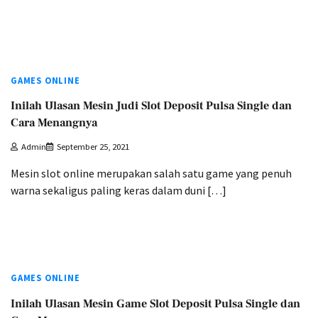
GAMES ONLINE
Inilah Ulasan Mesin Judi Slot Deposit Pulsa Single dan
Cara Menangnya
Admin
September 25, 2021
Mesin slot online merupakan salah satu game yang penuh
warna sekaligus paling keras dalam duni […]
GAMES ONLINE
Inilah Ulasan Mesin Game Slot Deposit Pulsa Single dan