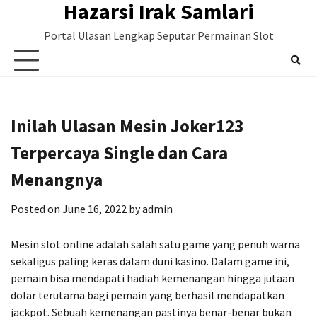
Hazarsi Irak Samlari
Skip
to
Portal Ulasan Lengkap Seputar Permainan Slot
content
Inilah Ulasan Mesin Joker123
Terpercaya Single dan Cara
Menangnya
Posted on
June 16, 2022
by
admin
Mesin slot online adalah salah satu game yang penuh warna
sekaligus paling keras dalam duni kasino. Dalam game ini,
pemain bisa mendapati hadiah kemenangan hingga jutaan
dolar terutama bagi pemain yang berhasil mendapatkan
jackpot. Sebuah kemenangan pastinya benar-benar bukan