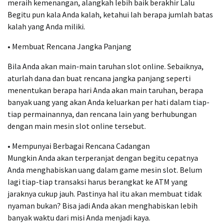
meraih kemenangan, alangkah lebih baik berakhir Lalu
Begitu pun kala Anda kalah, ketahui lah berapa jumlah batas
kalah yang Anda miliki.
• Membuat Rencana Jangka Panjang
Bila Anda akan main-main taruhan slot online. Sebaiknya,
aturlah dana dan buat rencana jangka panjang seperti
menentukan berapa hari Anda akan main taruhan, berapa
banyak uang yang akan Anda keluarkan per hati dalam tiap-
tiap permainannya, dan rencana lain yang berhubungan
dengan main mesin slot online tersebut.
• Mempunyai Berbagai Rencana Cadangan
Mungkin Anda akan terperanjat dengan begitu cepatnya
Anda menghabiskan uang dalam game mesin slot. Belum
lagi tiap-tiap transaksi harus berangkat ke ATM yang
jaraknya cukup jauh. Pastinya hal itu akan membuat tidak
nyaman bukan? Bisa jadi Anda akan menghabiskan lebih
banyak waktu dari misi Anda menjadi kaya.