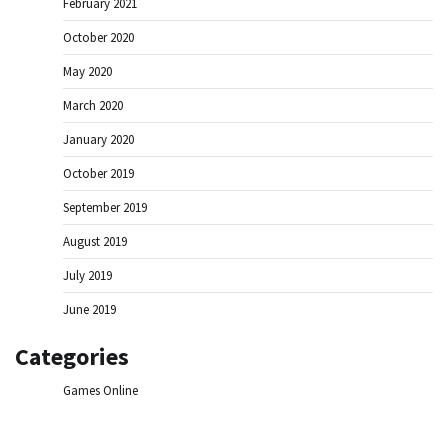
February 2021
October 2020
May 2020
March 2020
January 2020
October 2019
September 2019
August 2019
July 2019
June 2019
Categories
Games Online