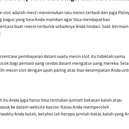
lot adalah mesti menemukan lalu meisn terbaik dan juga Palin
ng bagus yang bisa Anda mainkan agar bisa mendapatkan
ara buat mesin terburuk sebaiknya Anda hindari. Saat bermain
:
rsentase pembayaran dalam suatu mesin slot itu tidaklah sama.
 cocok bagi pemain yang cerdas dalam mengatur uang mereka. Sela
ih mesin slot dengan upah paling atas biar kesempatan Anda unt
 itu Anda juga harus bisa tentukan jumlah batasan kalah atau
suk ke dalam website kasino. Kalau Anda memperoleh
iwaktu Anda kalah, ketahui lah berapa jumlah batas kalah yang A