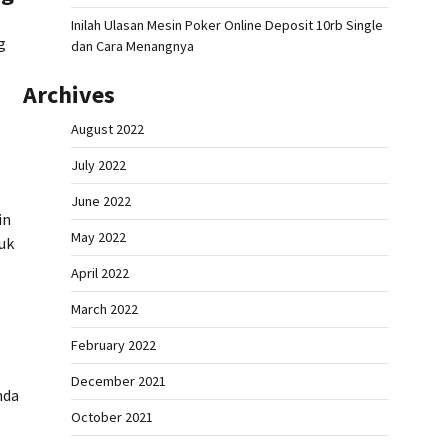
Inilah Ulasan Mesin Poker Online Deposit 10rb Single
g
dan Cara Menangnya
Archives
August 2022
July 2022
June 2022
in
May 2022
uk
April 2022
March 2022
February 2022
December 2021
nda
October 2021