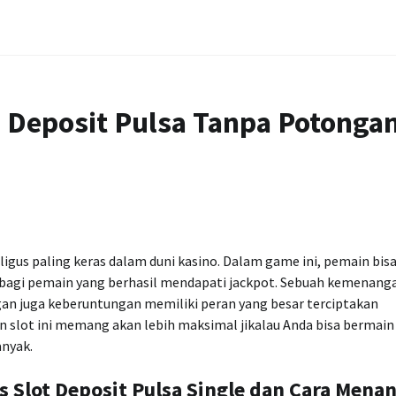
3 Deposit Pulsa Tanpa Potonga
ligus paling keras dalam duni kasino. Dalam game ini, pemain bis
bagi pemain yang berhasil mendapati jackpot. Sebuah kemenang
n juga keberuntungan memiliki peran yang besar terciptakan
 slot ini memang akan lebih maksimal jikalau Anda bisa bermain
anyak.
s Slot Deposit Pulsa Single dan Cara Mena