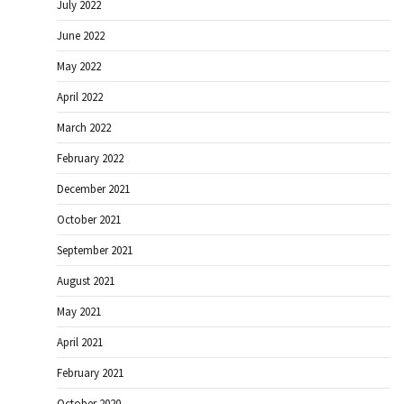
July 2022
June 2022
May 2022
April 2022
March 2022
February 2022
December 2021
October 2021
September 2021
August 2021
May 2021
April 2021
February 2021
October 2020