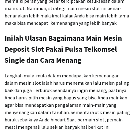
memiliki peran yang besar terciptakan kesuksesan dalam
main slot. Nammun, strategi main mesin slot ini benar-
benar akan lebih maksimal kalau Anda bisa main lebih lama
maka bisa mendapati kemenangan yang lebih banyak.
Inilah Ulasan Bagaimana Main Mesin
Deposit Slot Pakai Pulsa Telkomsel
Single dan Cara Menang
Langkah mula-mula dalam mendapatkan kemenangan
dalam mesin slot ialah harus menemukan lalu meisn paling
baik dan juga Terburuk Seandainya ingin menang, pastinya
Anda harus pilih mesin yang bagus yang bisa Anda mainkan
agar bisa mendapatkan pengalaman main-main yang
menyenangkan dalam taruhan. Sementara utk mesin paling
buruk sebaiknya Anda hindari. Saat bermain slot, pemain
mesti mengenali lalu sekian banyak hal berikut ini: